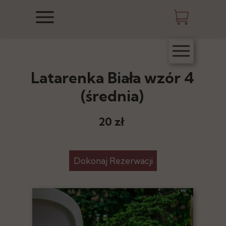
Latarenka Biała wzór 4
(średnia)
20 zł
Dokonaj Rezerwacji