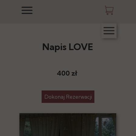
Napis LOVE
400 zł
Dokonaj Rezerwacji