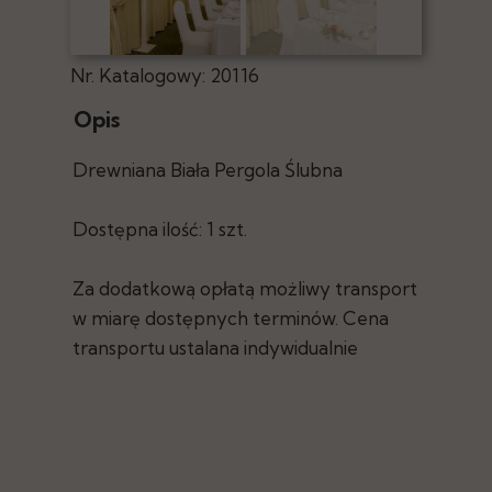
Nr. Katalogowy: 20116
Opis
Drewniana Biała Pergola Ślubna
Dostępna ilość: 1 szt.
Za dodatkową opłatą możliwy transport
w miarę dostępnych terminów. Cena
transportu ustalana indywidualnie