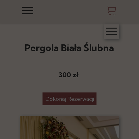
Pergola Biała Ślubna
300 zł
Dokonaj Rezerwacji