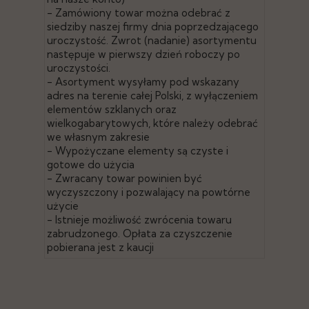
- Zamówiony towar można odebrać z
siedziby naszej firmy dnia poprzedzającego
uroczystość. Zwrot (nadanie) asortymentu
następuje w pierwszy dzień roboczy po
uroczystości.
- Asortyment wysyłamy pod wskazany
adres na terenie całej Polski, z wyłączeniem
elementów szklanych oraz
wielkogabarytowych, które należy odebrać
we własnym zakresie
- Wypożyczane elementy są czyste i
gotowe do użycia
- Zwracany towar powinien być
wyczyszczony i pozwalający na powtórne
użycie
- Istnieje możliwość zwrócenia towaru
zabrudzonego. Opłata za czyszczenie
pobierana jest z kaucji