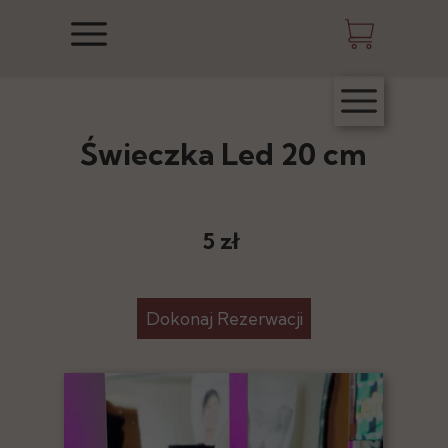
Świeczka Led 20 cm
5 zł
Dokonaj Rezerwacji