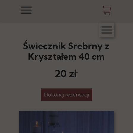
Świecznik Srebrny z
Kryształem 40 cm
20 zł
Dokonaj rezerwacji