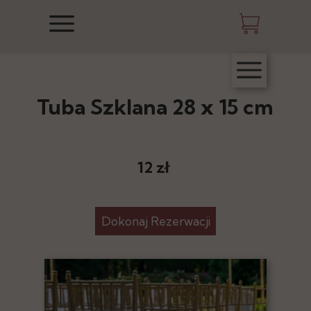
Tuba Szklana 28 x 15 cm
12 zł
Dokonaj Rezerwacji