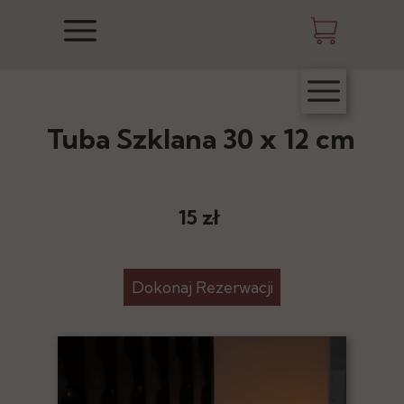
Tuba Szklana 30 x 12 cm
15 zł
Dokonaj Rezerwacji