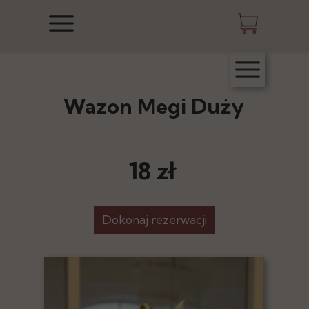
Wazon Megi Duży
18 zł
Dokonaj rezerwacji